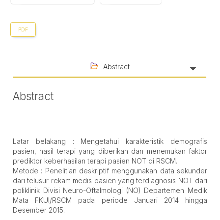
PDF
Abstract
Abstract
Latar belakang : Mengetahui karakteristik demografis
pasien, hasil terapi yang diberikan dan menemukan faktor
prediktor keberhasilan terapi pasien NOT di RSCM.
Metode : Penelitian deskriptif menggunakan data sekunder
dari telusur rekam medis pasien yang terdiagnosis NOT dari
poliklinik Divisi Neuro-Oftalmologi (NO) Departemen Medik
Mata FKUI/RSCM pada periode Januari 2014 hingga
Desember 2015.