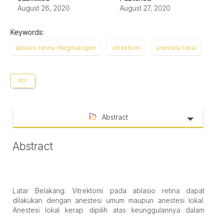
August 26, 2020
August 27, 2020
Keywords:
ablasio retina rhegmatogen
vitrektomi
anestesi lokal
PDF
Abstract
Abstract
Latar Belakang: Vitrektomi pada ablasio retina dapat
dilakukan dengan anestesi umum maupun anestesi lokal.
Anestesi lokal kerap dipilih atas keunggulannya dalam