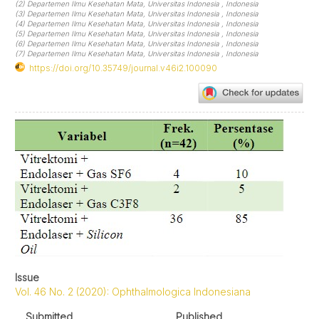
(2) Departemen Ilmu Kesehatan Mata, Universitas Indonesia , Indonesia
(3) Departemen Ilmu Kesehatan Mata, Universitas Indonesia , Indonesia
(4) Departemen Ilmu Kesehatan Mata, Universitas Indonesia , Indonesia
(5) Departemen Ilmu Kesehatan Mata, Universitas Indonesia , Indonesia
(6) Departemen Ilmu Kesehatan Mata, Universitas Indonesia , Indonesia
(7) Departemen Ilmu Kesehatan Mata, Universitas Indonesia , Indonesia
https://doi.org/10.35749/journal.v46i2.100090
Article
Sidebar
Issue
Vol. 46 No. 2 (2020): Ophthalmologica Indonesiana
Submitted
Published